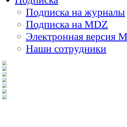
Подписка на журналы
Подписка на MDZ
Электронная версия 
Наши сотрудники