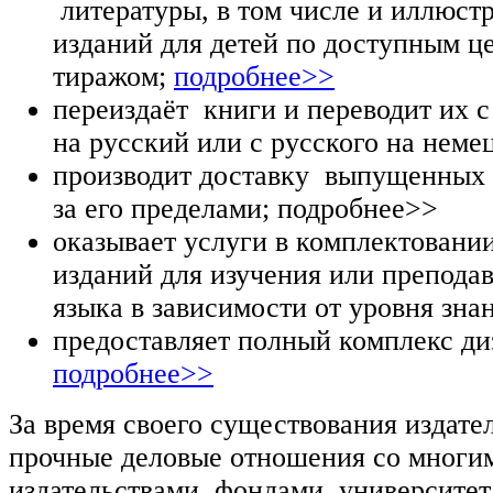
литературы, в том числе и иллюст
изданий для детей по доступным 
тиражом;
подробнее>>
переиздаёт книги и переводит их с
на русский или с русского на неме
производит доставку выпущенных 
за его пределами; подробнее>>
оказывает услуги в комплектовани
изданий для изучения или препода
языка в зависимости от уровня зна
предоставляет полный комплекс ди
подробнее>>
За время своего существования издате
прочные деловые отношения со многим
издательствами, фондами, университет