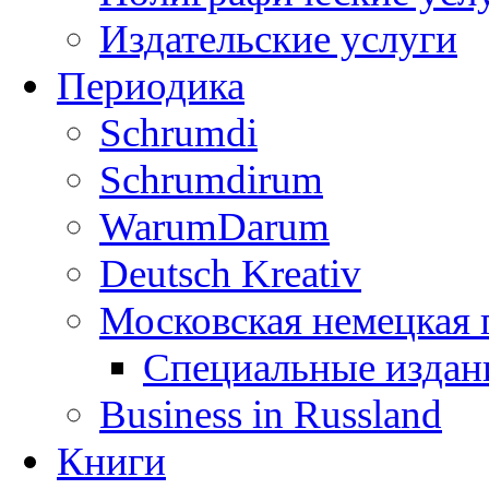
Издательские услуги
Периодика
Schrumdi
Schrumdirum
WarumDarum
Deutsch Kreativ
Московская немецкая 
Специальные изда
Business in Russland
Книги