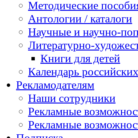
Методические пособи
Антологии / каталоги
Научные и научно-поп
Литературно-художес
Книги для детей
Календарь российских
Рекламодателям
Наши сотрудники
Рекламные возможнос
Рекламные возможно
Подписка